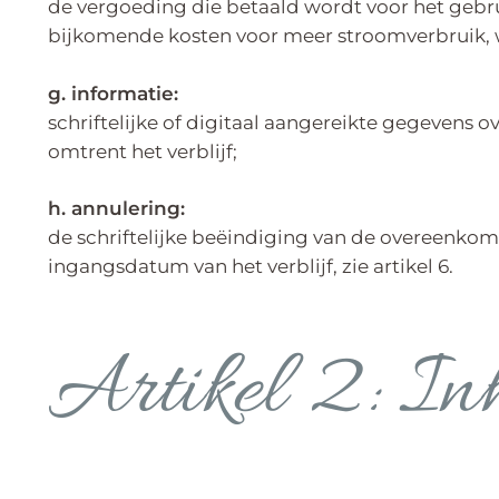
de vergoeding die betaald wordt voor het gebru
bijkomende kosten voor meer stroomverbruik, 
g. informatie:
schriftelijke of digitaal aangereikte gegevens
omtrent het verblijf;
h. annulering:
de schriftelijke beëindiging van de overeenkom
ingangsdatum van het verblijf, zie artikel 6.
Artikel 2: In