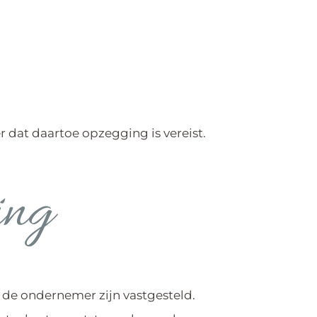
 dat daartoe opzegging is vereist.
ing
de ondernemer zijn vastgesteld.