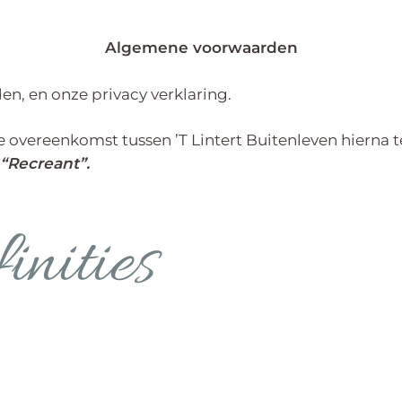
Algemene voorwaarden
, en onze privacy verklaring.
 overeenkomst tussen ’T Lintert Buitenleven hierna
“Recreant”.
inities