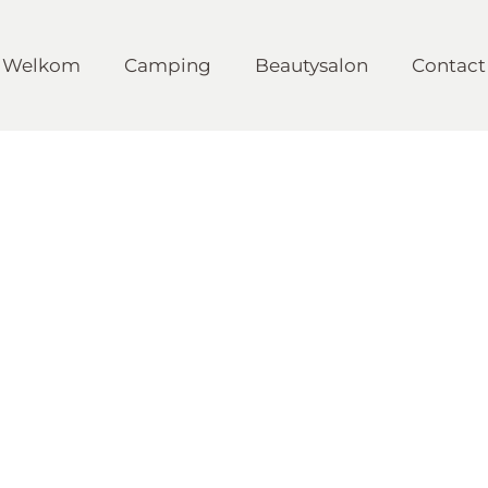
Welkom
Camping
Beautysalon
Contact