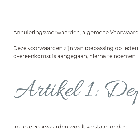
Annuleringsvoorwaarden, algemene Voorwaarden
Deze voorwaarden zijn van toepassing op iedere
overeenkomst is aangegaan, hierna te noemen:
Artikel 1: Def
In deze voorwaarden wordt verstaan onder: